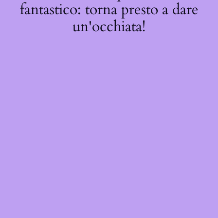
fantastico: torna presto a dare
un'occhiata!