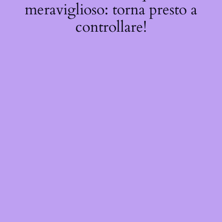
meraviglioso: torna presto a
controllare!